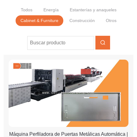
Todos
Energía
Estanterías y anaqueles
Cabinet & Furniture
Construcción
Otros
Máquina Perfiladora de Puertas Metálicas Automática |