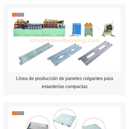
Línea de producción de paneles colgantes para
estanterías compactas