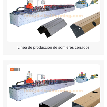
Línea de producción de somieres cerrados