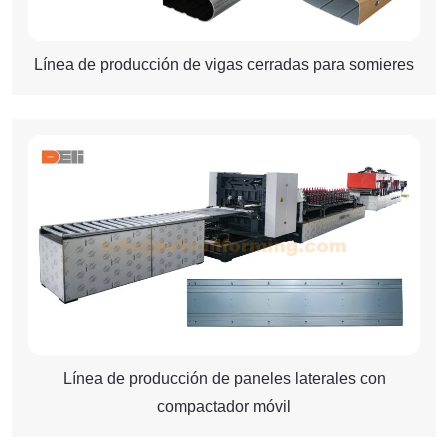
Línea de producción de vigas cerradas para somieres
Línea de producción de paneles laterales con
compactador móvil