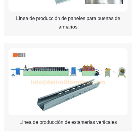
Línea de producción de paneles para puertas de
armarios
Línea de producción de estanterías verticales