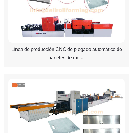
Línea de producción CNC de plegado automático de
paneles de metal