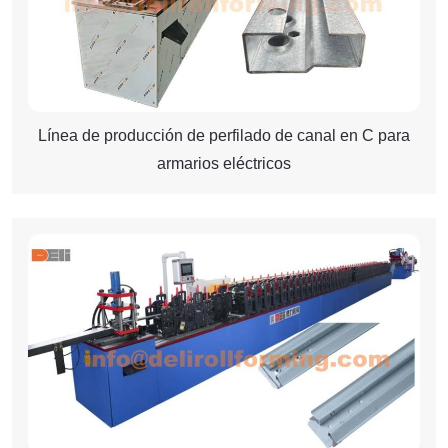
Línea de producción de perfilado de canal en C para
armarios eléctricos