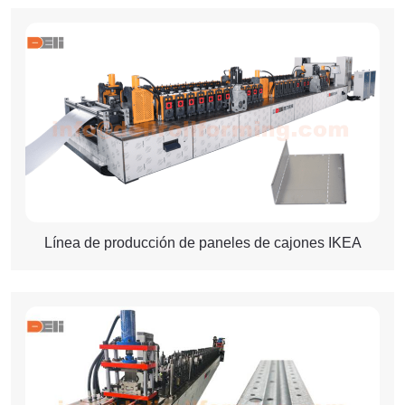
Línea de producción de paneles de cajones IKEA