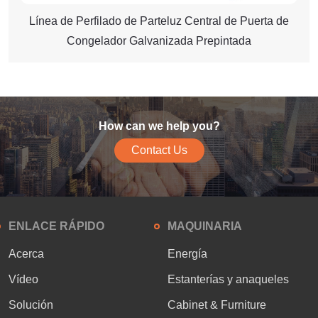
Línea de Perfilado de Parteluz Central de Puerta de
Congelador Galvanizada Prepintada
How can we help you?
Contact Us
ENLACE RÁPIDO
MAQUINARIA
Acerca
Energía
Vídeo
Estanterías y anaqueles
Solución
Cabinet & Furniture