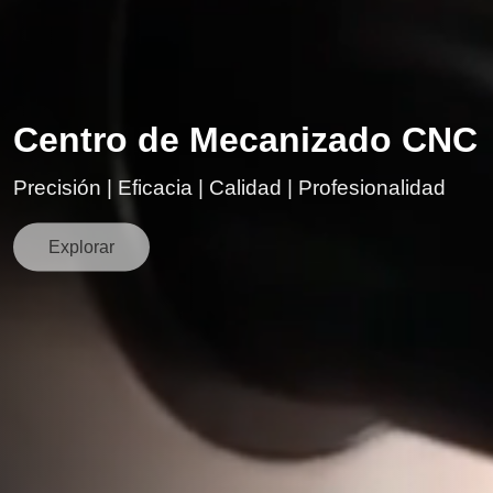
Centro de Mecanizado CNC
Precisión | Eficacia | Calidad | Profesionalidad
Explorar