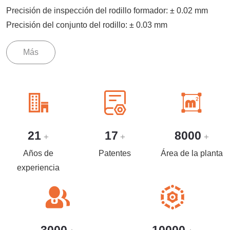
Precisión de inspección del rodillo formador: ± 0.02 mm
Precisión del conjunto del rodillo: ± 0.03 mm
Más
21
17
8000
+
+
+
Años de
Patentes
Área de la planta
experiencia
3000
10000