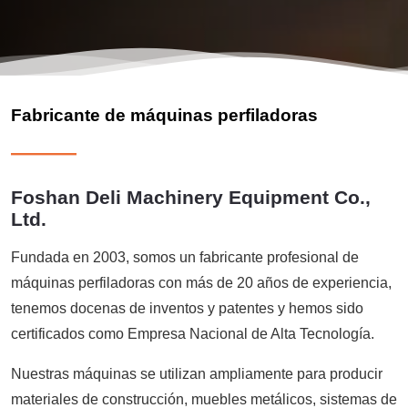
Fabricante de máquinas perfiladoras
———
Foshan Deli Machinery Equipment Co.,
Ltd.
Fundada en 2003, somos un fabricante profesional de
máquinas perfiladoras con más de 20 años de experiencia,
tenemos docenas de inventos y patentes y hemos sido
certificados como Empresa Nacional de Alta Tecnología.
Nuestras máquinas se utilizan ampliamente para producir
materiales de construcción, muebles metálicos, sistemas de