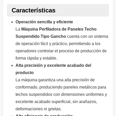
Características
Operación sencilla y eficiente
La
Máquina Perfiladora de Paneles Techo
Suspendido Tipo Gancho
cuenta con un sistema
de operación fácil y práctico, permitiendo a los
operadores controlar el proceso de producción de
forma rápida y estable.
Alta precisión y excelente acabado del
producto
La máquina garantiza una alta precisión de
conformado, produciendo paneles metálicos para
techos suspendidos con dimensiones uniformes y
excelente acabado superficial, sin arañazos,
deformaciones ni grietas.