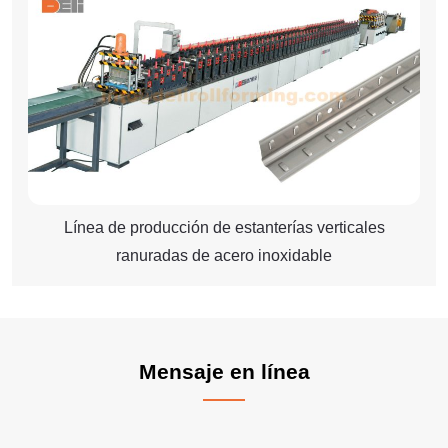
Línea de producción de estanterías verticales
ranuradas de acero inoxidable
Mensaje
Mensaje en línea
en
línea