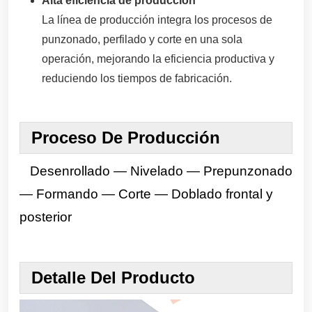
Alta eficiencia de producción
La línea de producción integra los procesos de
punzonado, perfilado y corte en una sola
operación, mejorando la eficiencia productiva y
reduciendo los tiempos de fabricación.
Proceso De Producción
Desenrollado — Nivelado — Prepunzonado
— Formando — Corte — Doblado frontal y
posterior
Detalle Del Producto