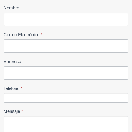
Nombre
Correo Electrónico
*
Empresa
Teléfono
*
Mensaje
*