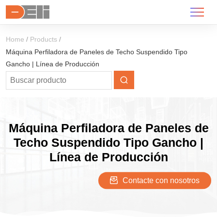
Home
Products
Máquina Perfiladora de Paneles de Techo Suspendido Tipo
Gancho | Línea de Producción
Máquina Perfiladora de Paneles de
Techo Suspendido Tipo Gancho |
Línea de Producción
Contacte con nosotros