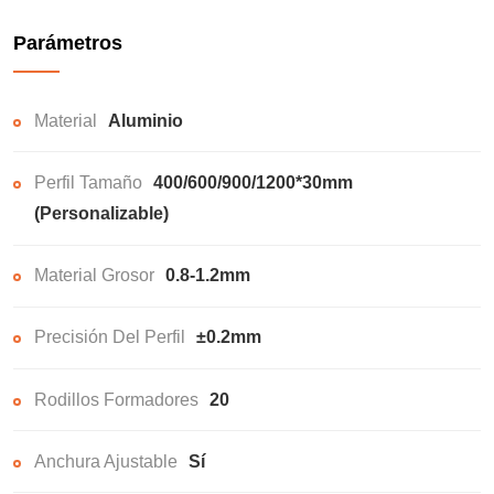
Parámetros
Material
Aluminio
Perfil Tamaño
400/600/900/1200*30mm
(Personalizable)
Material Grosor
0.8-1.2mm
Precisión Del Perfil
±0.2mm
Rodillos Formadores
20
Anchura Ajustable
Sí