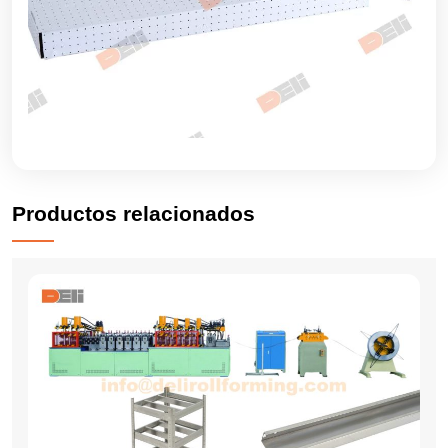
Productos relacionados