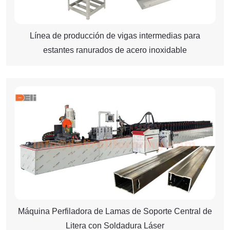
Línea de producción de vigas intermedias para
estantes ranurados de acero inoxidable
Máquina Perfiladora de Lamas de Soporte Central de
Litera con Soldadura Láser