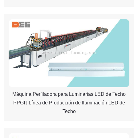
Máquina Perfiladora para Luminarias LED de Techo
PPGI | Línea de Producción de Iluminación LED de
Techo